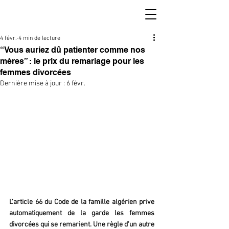
4 févr.
4 min de lecture
“Vous auriez dû patienter comme nos
mères” : le prix du remariage pour les
femmes divorcées
Dernière mise à jour :
6 févr.
L'article 66 du Code de la famille algérien prive 
automatiquement de la garde les femmes 
divorcées qui se remarient. Une règle d'un autre 