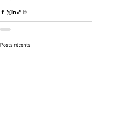
Posts récents