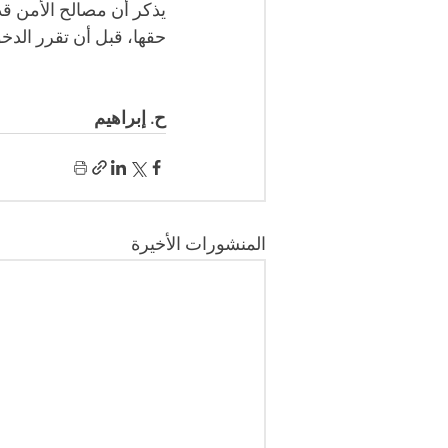
يذكر أن مصالح الأمن قد
حقها، قبل أن تقرر الد
ح. إبراهيم 
المنشورات الأخيرة