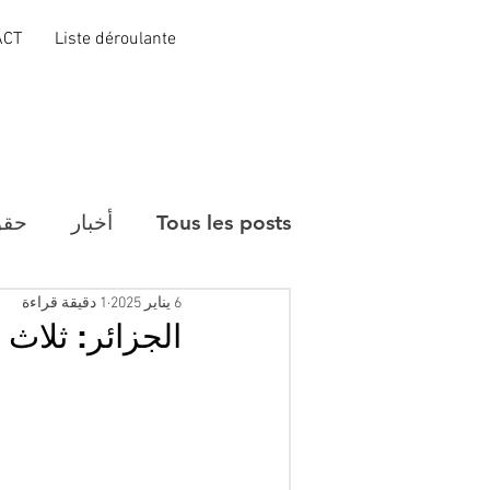
ACT
Liste déroulante
Tous les posts
أخبار
حقو
6 يناير 2025
1 دقيقة قراءة
الجزائر: ثلاث