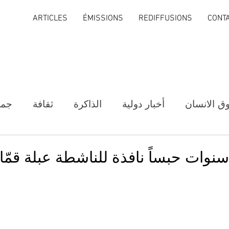
ARTICLES
ÉMISSIONS
REDIFFUSIONS
CONT
ق الانسان
أخبار دولية
الذاكرة
ثقافة
جمع
 سنوات حبساً نافذة للناشطة عبلة قمّا