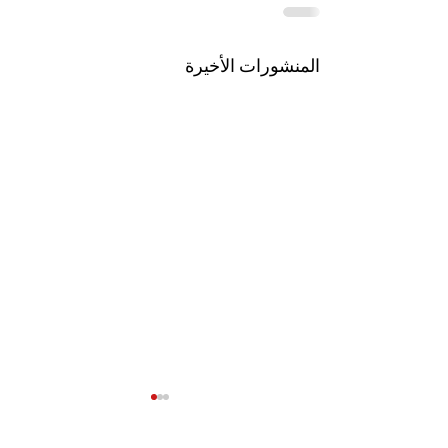
المنشورات الأخيرة