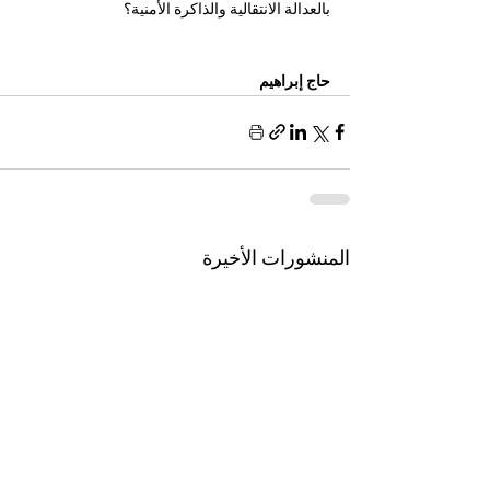
بالعدالة الانتقالية والذاكرة الأمنية؟
حاج إبراهيم 
المنشورات الأخيرة