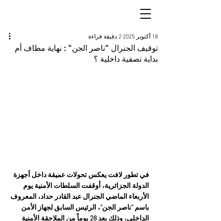
18 أكتوبر 2025
2 دقيقة قراءة
توقيف الجنرال "ناصر الجن" : نهاية مطاف أم
بداية تصفية داخلية ؟
في تطور لافت يعكس تحولات عميقة داخل أجهزة 
الدولة الجزائرية، أوقفت السلطات الأمنية يوم 
الأربعاء الماضي الجنرال عبد القادر حداد، المعروف 
باسم "ناصر الجن"، الرئيس السابق لجهاز الأمن 
الداخلي، وذلك بعد 28 يوماً من الملاحقة الأمنية 