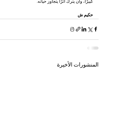
كبيرًا، وأن يترك أثرًا يتجاوز حياته.
حكيم ش 
المنشورات الأخيرة