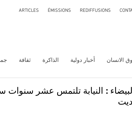
ARTICLES
ÉMISSIONS
REDIFFUSIONS
CONT
ق الانسان
أخبار دولية
الذاكرة
ثقافة
جمع
لبيضاء : النيابة تلتمس عشر سنوات سج
ديت