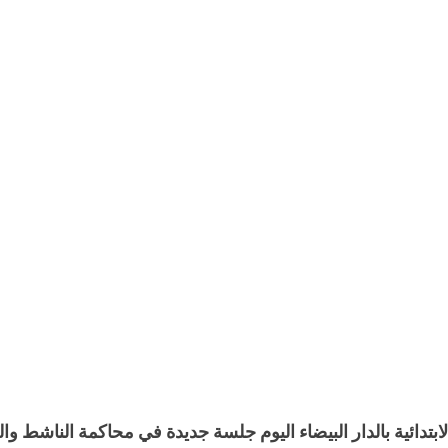
بتدائية بالدار البيضاء اليوم جلسة جديدة في محاكمة الناشط وا