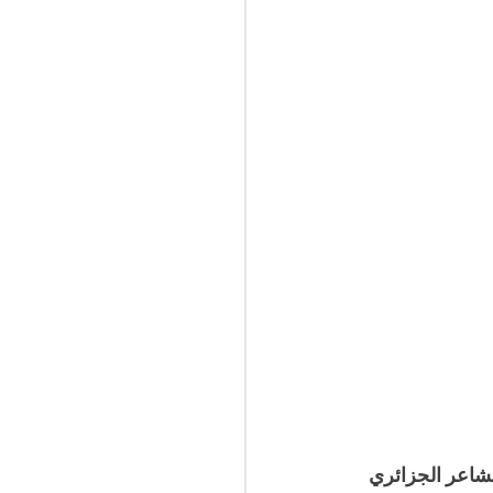
لشاعر الجزائري 