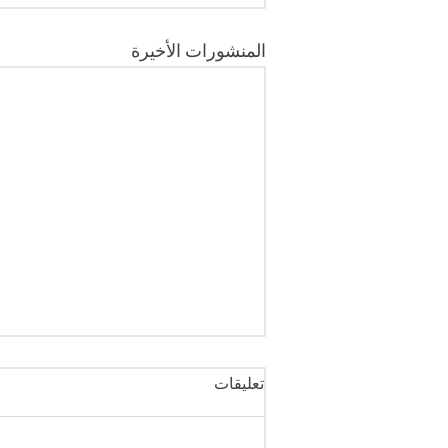
المنشورات الأخيرة
تعليقات