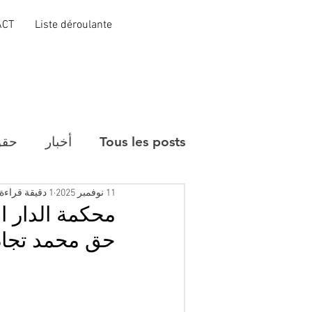
ACT
Liste déroulante
Tous les posts
أخبار
حقو
11 نوفمبر 2025
1 دقيقة قراءة
محكمة الدار ا
حق محمد تجا