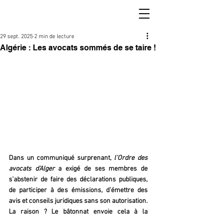
29 sept. 2025
2 min de lecture
Algérie : Les avocats sommés de se taire !
Dans un communiqué surprenant, 
l’Ordre des 
avocats d’Alger
 a exigé de ses membres de 
s’abstenir de faire des déclarations publiques, 
de participer à des émissions, d’émettre des 
avis et conseils juridiques sans son autorisation. 
La raison ? Le bâtonnat envoie cela à la 