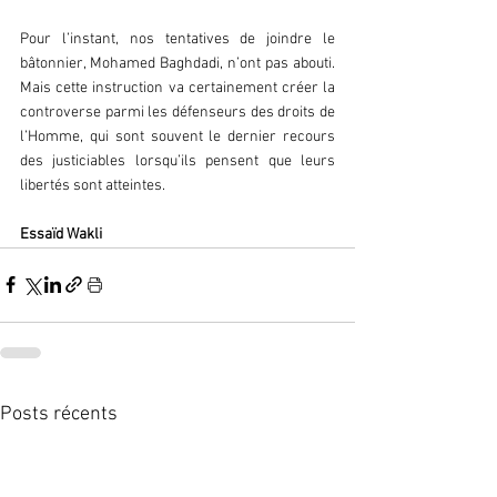
Pour l’instant, nos tentatives de joindre le 
bâtonnier, Mohamed Baghdadi, n’ont pas abouti. 
Mais cette instruction va certainement créer la 
controverse parmi les défenseurs des droits de 
l’Homme, qui sont souvent le dernier recours 
des justiciables lorsqu’ils pensent que leurs 
libertés sont atteintes.
Essaïd Wakli
Posts récents