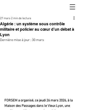
27 mars
2 min de lecture
Algérie : un système sous contrôle
militaire et policier au cœur d’un débat à
Lyon
Dernière mise à jour :
30 mars
FORSEM a organisé, ce jeudi 26 mars 2026, à la 
Maison des Passages dans le Vieux Lyon, une 