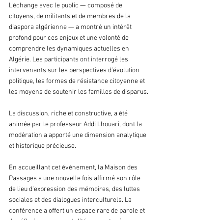
L’échange avec le public — composé de 
citoyens, de militants et de membres de la 
diaspora algérienne — a montré un intérêt 
profond pour ces enjeux et une volonté de 
comprendre les dynamiques actuelles en 
Algérie. Les participants ont interrogé les 
intervenants sur les perspectives d’évolution 
politique, les formes de résistance citoyenne et 
les moyens de soutenir les familles de disparus.
La discussion, riche et constructive, a été 
animée par le professeur Addi Lhouari, dont la 
modération a apporté une dimension analytique 
et historique précieuse.
En accueillant cet événement, la Maison des 
Passages a une nouvelle fois affirmé son rôle 
de lieu d’expression des mémoires, des luttes 
sociales et des dialogues interculturels. La 
conférence a offert un espace rare de parole et 