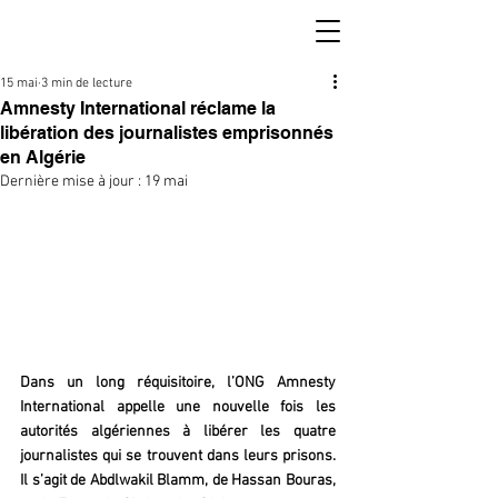
15 mai
3 min de lecture
Amnesty International réclame la
libération des journalistes emprisonnés
en Algérie
Dernière mise à jour :
19 mai
Dans un long réquisitoire, l’ONG Amnesty 
International appelle une nouvelle fois les 
autorités algériennes à libérer les quatre 
journalistes qui se trouvent dans leurs prisons. 
Il s’agit de Abdlwakil Blamm, de Hassan Bouras, 