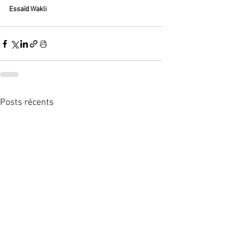
Essaïd Wakli
Posts récents