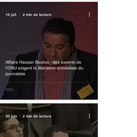
10 juil.
2 min de lecture
International
Affaire Hassan Bouras : des experts de
l'ONU exigent la libération immédiate du
journaliste
20 juin
2 min de lecture