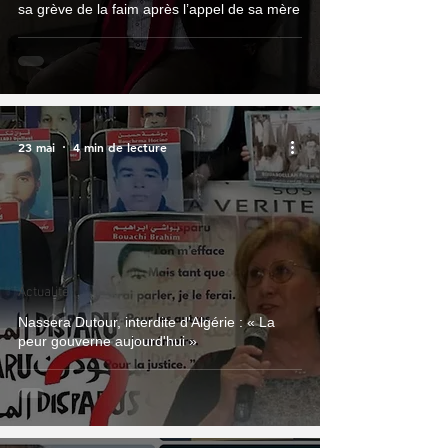
sa grève de la faim après l’appel de sa mère
23 mai
4 min de lecture
Actualité
Nassera Dutour, interdite d'Algérie : « La
peur gouverne aujourd'hui »