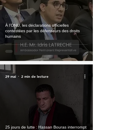
Droits Humains
À l’ONU, les déclarations officielles
contestées par les défenseurs des droits
humains
29 mai
2 min de lecture
25 jours de lutte : Hassan Bouras interrompt