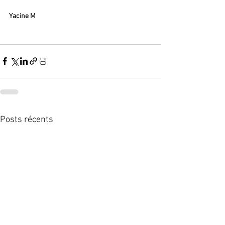
Yacine M
Posts récents