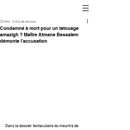
23 févr.
3 min de lecture
Condamné à mort pour un tatouage
amazigh ? Maître Atmane Bessalem
démonte l’accusation
Dans le dossier tentaculaire du meurtre de 