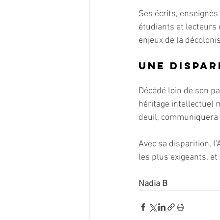
Ses écrits, enseignés
étudiants et lecteurs
enjeux de la décolonis
Une dispar
Décédé loin de son pa
héritage intellectuel
deuil, communiquera 
Avec sa disparition, l
les plus exigeants, et
Nadia B 