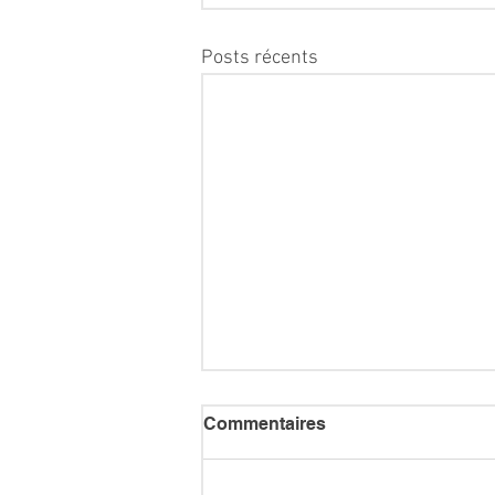
Posts récents
Commentaires