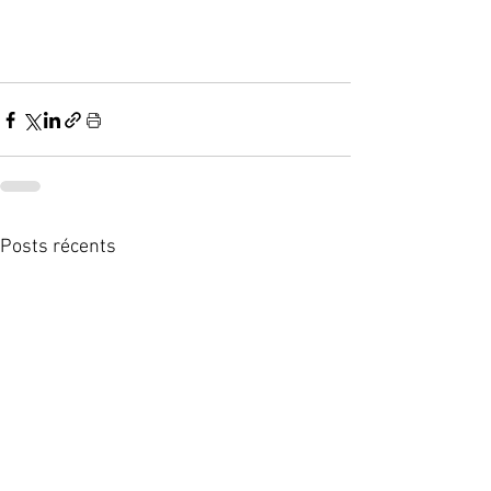
Posts récents