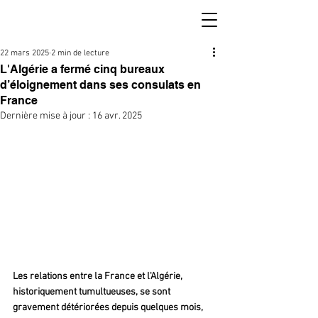
22 mars 2025
2 min de lecture
L'Algérie a fermé cinq bureaux
d’éloignement dans ses consulats en
France
Dernière mise à jour :
16 avr. 2025
Les relations entre la France et l'Algérie, 
historiquement tumultueuses, se sont 
gravement détériorées depuis quelques mois, 