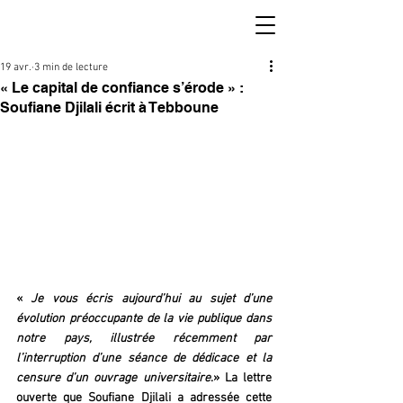
19 avr.
3 min de lecture
« Le capital de confiance s’érode » :
Soufiane Djilali écrit à Tebboune
« 
Je vous écris aujourd’hui au sujet d’une 
évolution préoccupante de la vie publique dans 
notre pays, illustrée récemment par 
l’interruption d’une séance de dédicace et la 
censure d’un ouvrage universitaire
.» La lettre 
ouverte que Soufiane Djilali a adressée cette 