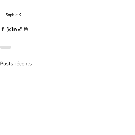
Sophie
K.
Posts récents