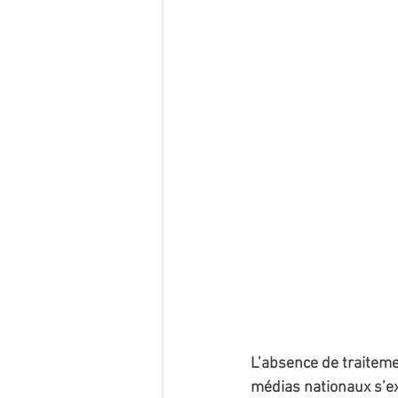
L’absence de traiteme
médias nationaux s’exp