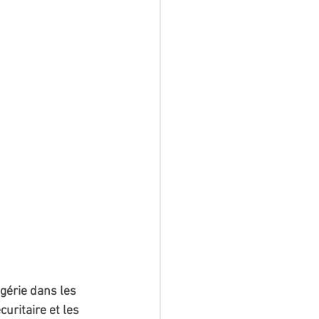
gérie dans les 
uritaire et les 