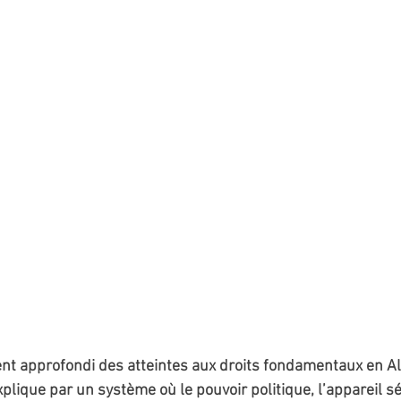
nt approfondi des atteintes aux droits fondamentaux en Al
lique par un système où le pouvoir politique, l’appareil séc