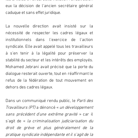
eux la décision de l'ancien secrétaire général 
caduque et sans effet juridique.
La nouvelle direction avait insisté sur la 
nécessité de respecter les cadres légaux et 
institutionnels dans l'exercice de l'action 
syndicale. Elle avait appelé tous les travailleurs 
à s'en tenir à la légalité pour préserver la 
stabilité du secteur et les intérêts des employés. 
Mohamed Jebrani avait précisé que la porte du 
dialogue resterait ouverte, tout en réaffirmant le 
refus de la fédération de tout mouvement en 
dehors des cadres légaux.
Dans un communiqué rendu public, le
 Parti des 
Travailleurs (PT)
 a dénoncé « 
un développement 
sans précédent d'une extrême gravité
 » car il 
s’agit de «
 la criminalisation judiciarisation du 
droit de grève et plus généralement de la 
pratique syndicale indépendante et il s'agit de la 