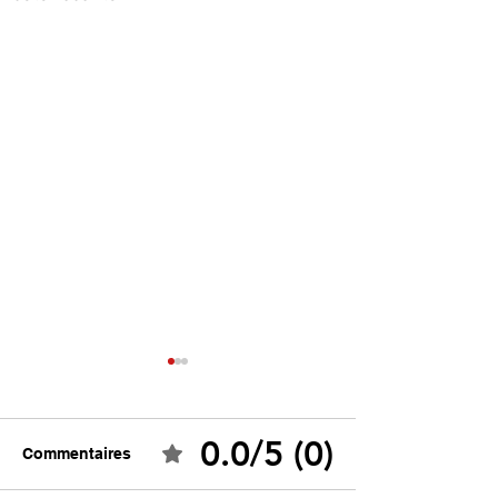
0.0/5 (0)
Commentaires