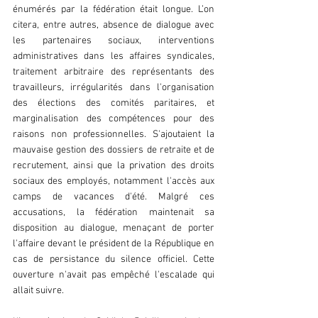
énumérés par la fédération était longue. L’on 
citera, entre autres, absence de dialogue avec 
les partenaires sociaux, interventions 
administratives dans les affaires syndicales, 
traitement arbitraire des représentants des 
travailleurs, irrégularités dans l'organisation 
des élections des comités paritaires, et 
marginalisation des compétences pour des 
raisons non professionnelles. S'ajoutaient la 
mauvaise gestion des dossiers de retraite et de 
recrutement, ainsi que la privation des droits 
sociaux des employés, notamment l'accès aux 
camps de vacances d'été. Malgré ces 
accusations, la fédération maintenait sa 
disposition au dialogue, menaçant de porter 
l'affaire devant le président de la République en 
cas de persistance du silence officiel. Cette 
ouverture n'avait pas empêché l'escalade qui 
allait suivre.