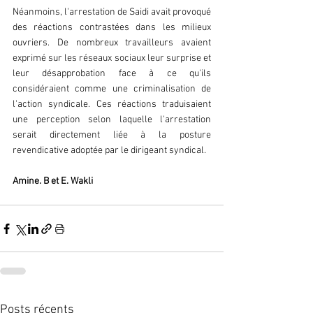
Néanmoins, l'arrestation de Saidi avait provoqué 
des réactions contrastées dans les milieux 
ouvriers. De nombreux travailleurs avaient 
exprimé sur les réseaux sociaux leur surprise et 
leur désapprobation face à ce qu'ils 
considéraient comme une criminalisation de 
l'action syndicale. Ces réactions traduisaient 
une perception selon laquelle l'arrestation 
serait directement liée à la posture 
revendicative adoptée par le dirigeant syndical.
Amine. B et E. Wakli
Posts récents