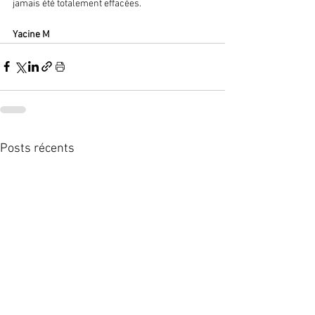
jamais été totalement effacées.
Yacine M 
Posts récents