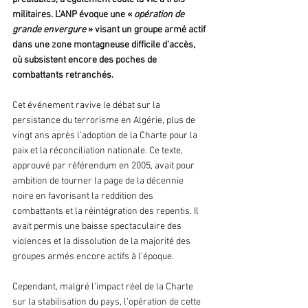
militaires. L’ANP évoque une « 
opération de 
grande envergure 
» visant un groupe armé actif 
dans une zone montagneuse difficile d’accès, 
où subsistent encore des poches de 
combattants retranchés.
Cet événement ravive le débat sur la 
persistance du terrorisme en Algérie, plus de 
vingt ans après l’adoption de la Charte pour la 
paix et la réconciliation nationale. Ce texte, 
approuvé par référendum en 2005, avait pour 
ambition de tourner la page de la décennie 
noire en favorisant la reddition des 
combattants et la réintégration des repentis. Il 
avait permis une baisse spectaculaire des 
violences et la dissolution de la majorité des 
groupes armés encore actifs à l’époque.
Cependant, malgré l’impact réel de la Charte 
sur la stabilisation du pays, l’opération de cette 