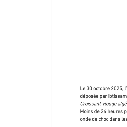
Le 30 octobre 2025, l’
déposée par Ibtissam 
Croissant-Rouge algé
Moins de 24 heures plu
onde de choc dans les