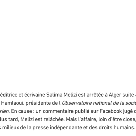
éditrice et écrivaine Salima Melizi est arrêtée à Alger suite 
Hamlaoui, présidente de l’
Observatoire national de la sociét
rien
. En cause : un commentaire publié sur Facebook jugé d
s tard, Melizi est relâchée. Mais l’affaire, loin d’être close
 milieux de la presse indépendante et des droits humains.