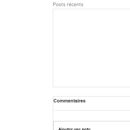
Posts récents
Commentaires
Ajouter une note