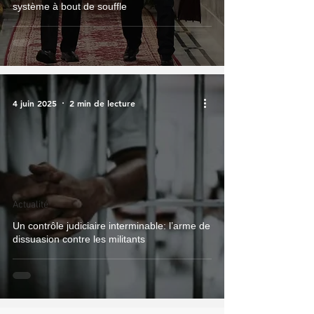
système à bout de souffle
4 juin 2025
2 min de lecture
Actualité
Un contrôle judiciaire interminable: l’arme de
dissuasion contre les militants