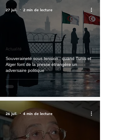
27 juil.
2 min de lecture
Actualité
Souveraineté sous tension : quand Tunis et
Alger font de la presse étrangère un
adversaire politique
26 juil.
4 min de lecture