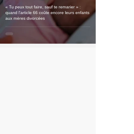
« Tu peux tout faire, sauf te remarier » :
quand l'article 66 coûte encore leurs enfants
aux mères divorcées