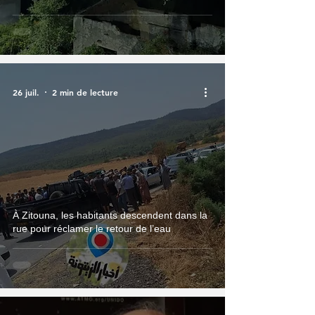
26 juil.
2 min de lecture
À Zitouna, les habitants descendent dans la
rue pour réclamer le retour de l’eau