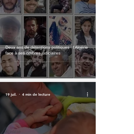
Actualité
Deux ans de détentions politiques : l’Algérie
face à ses ombres judiciaires
19 juil.
4 min de lecture
Actualité