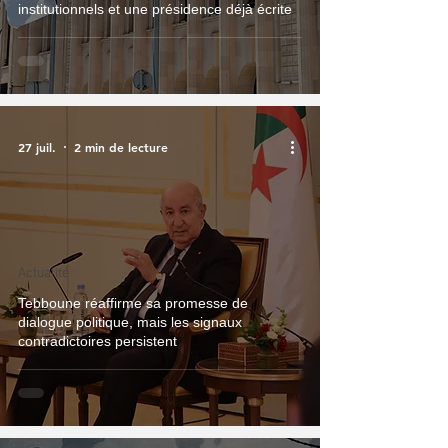
institutionnels et une présidence déjà écrite
27 juil.
2 min de lecture
Actualité
Tebboune réaffirme sa promesse de
dialogue politique, mais les signaux
contradictoires persistent