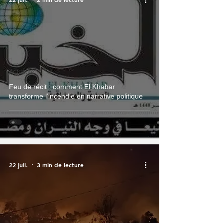
Actualité
Feu de récit : comment El Khabar
transforme l’incendie en narrative politique
22 juil.
3 min de lecture